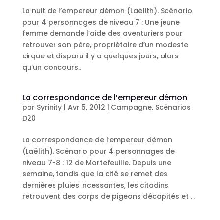
La nuit de l’empereur démon (Laëlith). Scénario
pour 4 personnages de niveau 7 : Une jeune
femme demande l’aide des aventuriers pour
retrouver son père, propriétaire d’un modeste
cirque et disparu il y a quelques jours, alors
qu’un concours...
La correspondance de l’empereur démon
par
Syrinity
|
Avr 5, 2012
|
Campagne
,
Scénarios
D20
La correspondance de l’empereur démon
(Laëlith). Scénario pour 4 personnages de
niveau 7-8 : 12 de Mortefeuille. Depuis une
semaine, tandis que la cité se remet des
dernières pluies incessantes, les citadins
retrouvent des corps de pigeons décapités et ...