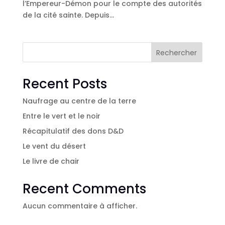
l’Empereur-Démon pour le compte des autorités
de la cité sainte. Depuis...
Rechercher
Recent Posts
Naufrage au centre de la terre
Entre le vert et le noir
Récapitulatif des dons D&D
Le vent du désert
Le livre de chair
Recent Comments
Aucun commentaire à afficher.