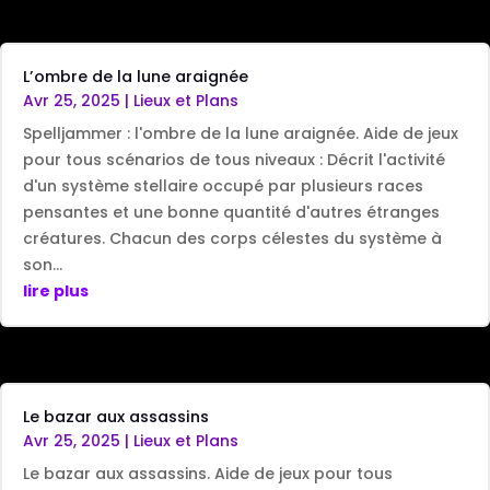
L’ombre de la lune araignée
Avr 25, 2025
|
Lieux et Plans
Spelljammer : l'ombre de la lune araignée. Aide de jeux
pour tous scénarios de tous niveaux : Décrit l'activité
d'un système stellaire occupé par plusieurs races
pensantes et une bonne quantité d'autres étranges
créatures. Chacun des corps célestes du système à
son...
lire plus
Le bazar aux assassins
Avr 25, 2025
|
Lieux et Plans
Le bazar aux assassins. Aide de jeux pour tous