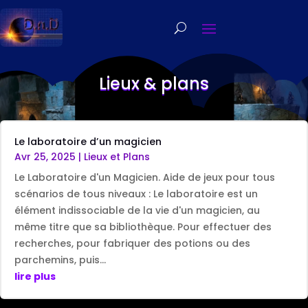
Lieux & plans
Le laboratoire d’un magicien
Avr 25, 2025
|
Lieux et Plans
Le Laboratoire d'un Magicien. Aide de jeux pour tous
scénarios de tous niveaux : Le laboratoire est un
élément indissociable de la vie d'un magicien, au
même titre que sa bibliothèque. Pour effectuer des
recherches, pour fabriquer des potions ou des
parchemins, puis...
lire plus