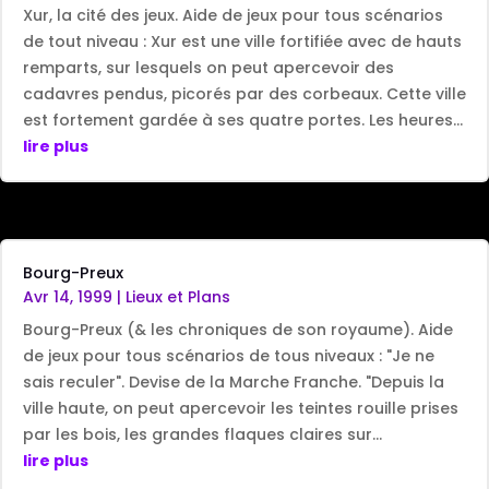
Xur, la cité des jeux. Aide de jeux pour tous scénarios
de tout niveau : Xur est une ville fortifiée avec de hauts
remparts, sur lesquels on peut apercevoir des
cadavres pendus, picorés par des corbeaux. Cette ville
est fortement gardée à ses quatre portes. Les heures...
lire plus
Bourg-Preux
Avr 14, 1999
|
Lieux et Plans
Bourg-Preux (& les chroniques de son royaume). Aide
de jeux pour tous scénarios de tous niveaux : "Je ne
sais reculer". Devise de la Marche Franche. "Depuis la
ville haute, on peut apercevoir les teintes rouille prises
par les bois, les grandes flaques claires sur...
lire plus