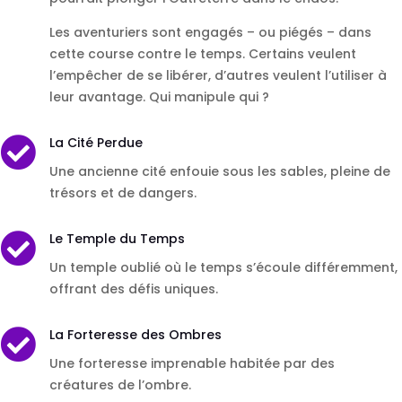
Les aventuriers sont engagés – ou piégés – dans
cette course contre le temps. Certains veulent
l’empêcher de se libérer, d’autres veulent l’utiliser à
leur avantage. Qui manipule qui ?
La Cité Perdue

Une ancienne cité enfouie sous les sables, pleine de
trésors et de dangers.
Le Temple du Temps

Un temple oublié où le temps s’écoule différemment,
offrant des défis uniques.
La Forteresse des Ombres

Une forteresse imprenable habitée par des
créatures de l’ombre.