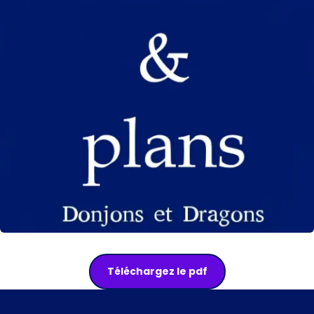
Téléchargez le pdf