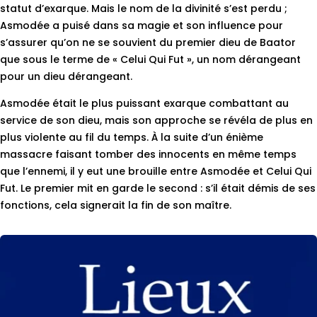
statut d’exarque. Mais le nom de la divinité s’est perdu ;
Asmodée a puisé dans sa magie et son influence pour
s’assurer qu’on ne se souvient du premier dieu de Baator
que sous le terme de « Celui Qui Fut », un nom dérangeant
pour un dieu dérangeant.
Asmodée était le plus puissant exarque combattant au
service de son dieu, mais son approche se révéla de plus en
plus violente au fil du temps. À la suite d’un énième
massacre faisant tomber des innocents en même temps
que l’ennemi, il y eut une brouille entre Asmodée et Celui Qui
Fut. Le premier mit en garde le second : s’il était démis de ses
fonctions, cela signerait la fin de son maître.