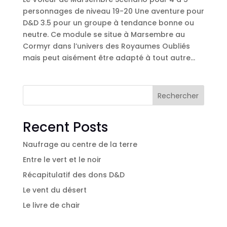
personnages de niveau 19-20 Une aventure pour
D&D 3.5 pour un groupe à tendance bonne ou
neutre. Ce module se situe à Marsembre au
Cormyr dans l’univers des Royaumes Oubliés
mais peut aisément être adapté à tout autre...
Rechercher
Recent Posts
Naufrage au centre de la terre
Entre le vert et le noir
Récapitulatif des dons D&D
Le vent du désert
Le livre de chair