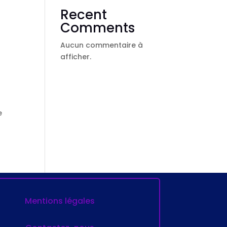
Recent
Comments
Aucun commentaire à
afficher.
e
Mentions légales