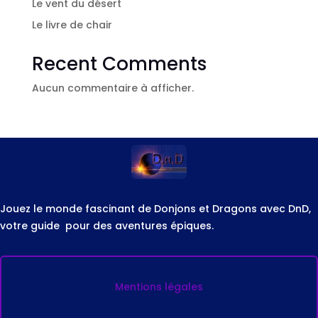
Le vent du désert
Le livre de chair
Recent Comments
Aucun commentaire à afficher.
Jouez le monde fascinant de Donjons et Dragons avec DnD,
votre guide pour des aventures épiques.
Mentions légales