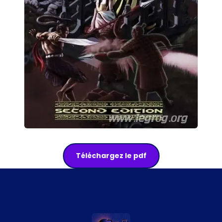
Téléchargez le pdf