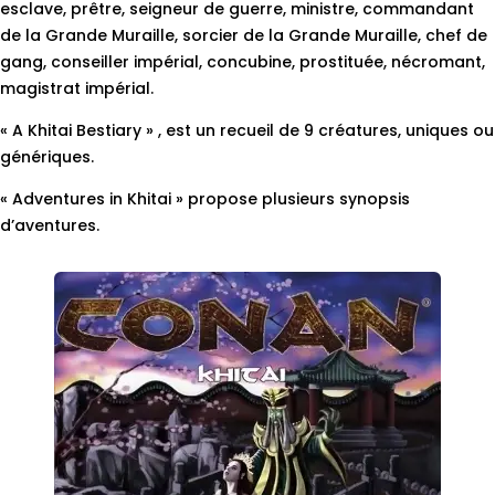
esclave, prêtre, seigneur de guerre, ministre, commandant
de la Grande Muraille, sorcier de la Grande Muraille, chef de
gang, conseiller impérial, concubine, prostituée, nécromant,
magistrat impérial.
« A Khitai Bestiary » , est un recueil de 9 créatures, uniques ou
génériques.
« Adventures in Khitai » propose plusieurs synopsis
d’aventures.