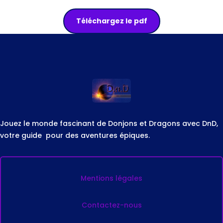
Téléchargez le pdf
Jouez le monde fascinant de Donjons et Dragons avec DnD,
votre guide pour des aventures épiques.
Mentions légales
Contactez-nous